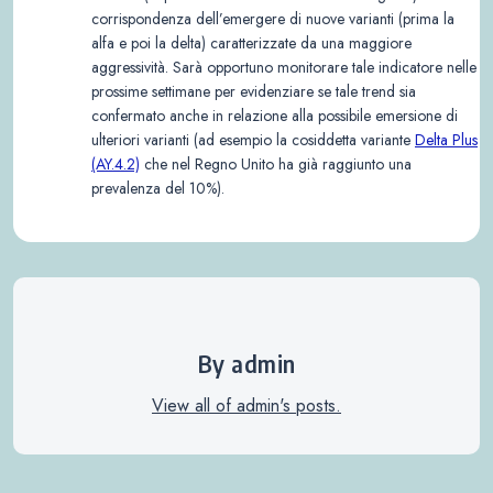
corrispondenza dell’emergere di nuove varianti (prima la
alfa e poi la delta) caratterizzate da una maggiore
aggressività. Sarà opportuno monitorare tale indicatore nelle
prossime settimane per evidenziare se tale trend sia
confermato anche in relazione alla possibile emersione di
ulteriori varianti (ad esempio la cosiddetta variante
Delta Plus
(AY.4.2)
che nel Regno Unito ha già raggiunto una
prevalenza del 10%).
By admin
View all of admin's posts.