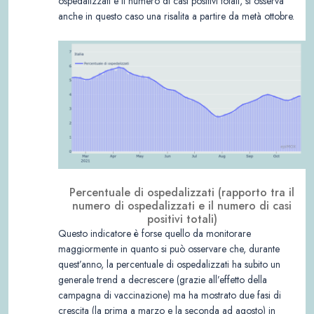
ospedalizzati e il numero di casi positivi totali, si osserva
anche in questo caso una risalita a partire da metà ottobre.
Percentuale di ospedalizzati (rapporto tra il
numero di ospedalizzati e il numero di casi
positivi totali)
Questo indicatore è forse quello da monitorare
maggiormente in quanto si può osservare che, durante
quest’anno, la percentuale di ospedalizzati ha subito un
generale trend a decrescere (grazie all’effetto della
campagna di vaccinazione) ma ha mostrato due fasi di
crescita (la prima a marzo e la seconda ad agosto) in