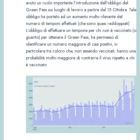
avuto un ruolo importante l’introduzione dell’obbligo del
Green Pass sui luoghi di lavoro a partire dal 15 Ottobre. Tale
obbligo ha portato ad un aumento molto rilevante del
numero di tamponi effettuati (che sono quasi raddoppiati).
L’obbligo di effettuare un tampone per chi non è vaccinato (o
guarito) per ottenere il Green Pass, ha permesso di
identificare un numero maggiore di casi positivi, in
particolare tra coloro che, non essendo vaccinati, hanno una
probabilità molto maggiore di contrarre il virus rispetto a chi
è vaccinato.