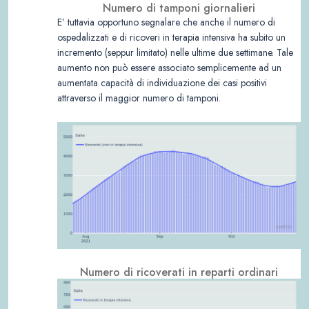
Numero di tamponi giornalieri
E’ tuttavia opportuno segnalare che anche il numero di
ospedalizzati e di ricoveri in terapia intensiva ha subito un
incremento (seppur limitato) nelle ultime due settimane. Tale
aumento non può essere associato semplicemente ad un
aumentata capacità di individuazione dei casi positivi
attraverso il maggior numero di tamponi.
Numero di ricoverati in reparti ordinari