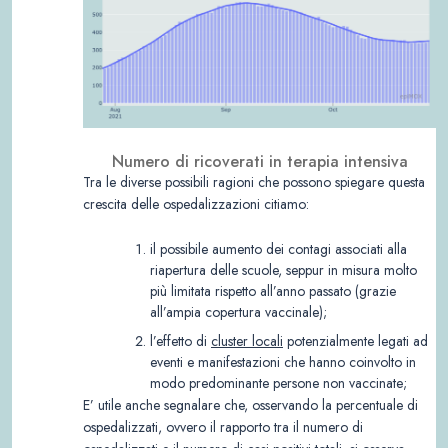
Numero di ricoverati in terapia intensiva
Tra le diverse possibili ragioni che possono spiegare questa
crescita delle ospedalizzazioni citiamo:
il possibile aumento dei contagi associati alla
riapertura delle scuole, seppur in misura molto
più limitata rispetto all’anno passato (grazie
all’ampia copertura vaccinale);
l’effetto di
cluster locali
potenzialmente legati ad
eventi e manifestazioni che hanno coinvolto in
modo predominante persone non vaccinate;
E’ utile anche segnalare che, osservando la percentuale di
ospedalizzati, ovvero il rapporto tra il numero di