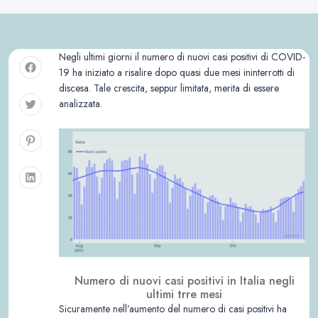
Negli ultimi giorni il numero di nuovi casi positivi di COVID-
19 ha iniziato a risalire dopo quasi due mesi ininterrotti di
discesa. Tale crescita, seppur limitata, merita di essere
analizzata.
Numero di nuovi casi positivi in Italia negli
ultimi trre mesi
Sicuramente nell’aumento del numero di casi positivi ha